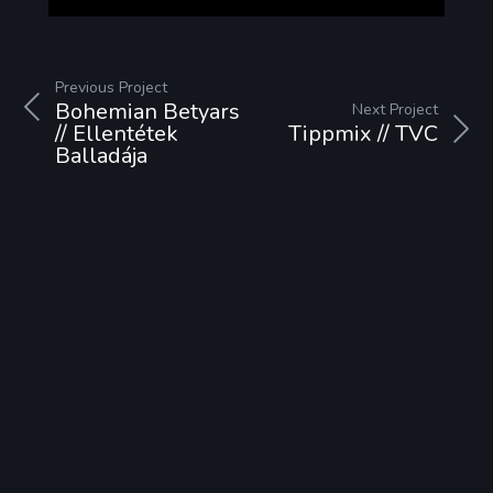
Previous Project
Bohemian Betyars
Next Project
// Ellentétek
Tippmix // TVC
Balladája